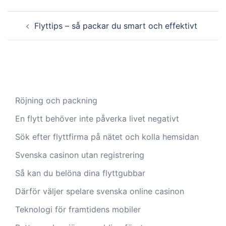
Post
Flyttips – så packar du smart och effektivt
navigation
Röjning och packning
En flytt behöver inte påverka livet negativt
Sök efter flyttfirma på nätet och kolla hemsidan
Svenska casinon utan registrering
Så kan du belöna dina flyttgubbar
Därför väljer spelare svenska online casinon
Teknologi för framtidens mobiler