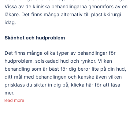
Vissa av de kliniska behandlingarna genomförs av en
läkare. Det finns många alternativ till plastikkirurgi
idag.
Skönhet och hudproblem
Det finns många olika typer av behandlingar för
hudproblem, solskadad hud och rynkor. Vilken
behandling som är bäst för dig beror lite på din hud,
ditt mål med behandlingen och kanske även vilken
prisklass du siktar in dig på, klicka här för att läsa
mer.
read more