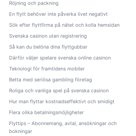
Röjning och packning
En flytt behöver inte påverka livet negativt
Sök efter flyttfirma på nätet och kolla hemsidan
Svenska casinon utan registrering
Så kan du belöna dina flyttgubbar
Därför väljer spelare svenska online casinon
Teknologi för framtidens mobiler
Betta med seriösa gambling företag
Roliga och vanliga spel på svenska casinon
Hur man flyttar kostnadseffektivt och smidigt
Flera olika betalningsmöjligheter
Flyttips – Abonnemang, avtal, ansökningar och
bokningar